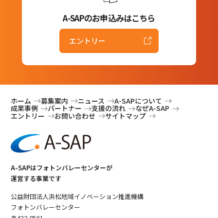
A-SAPのお申込みはこちら
エントリー
ホーム
募集案内
ニュース
A-SAPについて
成果事例
パートナー
支援の流れ
なぜA-SAP
エントリー
お問い合わせ
サイトマップ
A-SAPはフォトンバレーセンターが
運営する事業です
公益財団法人浜松地域イノベーション推進機構
フォトンバレーセンター
〒432-8561