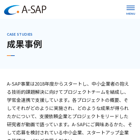
MENU
CASE STUDIES
成果事例
A-SAP事業は2018年度からスタートし、中小企業者の抱え
る技術的課題解決に向けてプロジェクトチームを結成し、
学官金連携で支援しています。各プロジェクトの概要、そ
してそれがどのように実施され、どのような成果が得られ
たかについて、支援依頼企業とプロジェクトをリードした
研究者が動画で語っています。A-SAPにご興味あるかた、そ
して応募を検討されている中小企業、スタートアップ企業