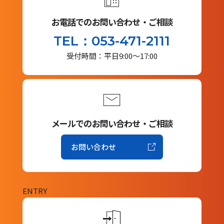
お電話でのお問い合わせ・ご相談
TEL：053-471-2111
受付時間：平日9:00～17:00
メールでのお問い合わせ・ご相談
お問い合わせ
ENTRY