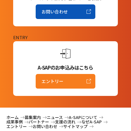
お問い合わせ
ENTRY
A-SAPのお申込みはこちら
エントリー
ホーム
募集案内
ニュース
A-SAPについて
成果事例
パートナー
支援の流れ
なぜA-SAP
エントリー
お問い合わせ
サイトマップ