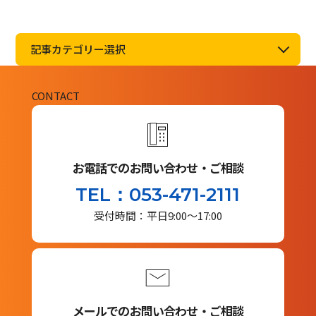
記事カテゴリー選択
CONTACT
お電話でのお問い合わせ・ご相談
TEL：053-471-2111
受付時間：平日9:00～17:00
メールでのお問い合わせ・ご相談