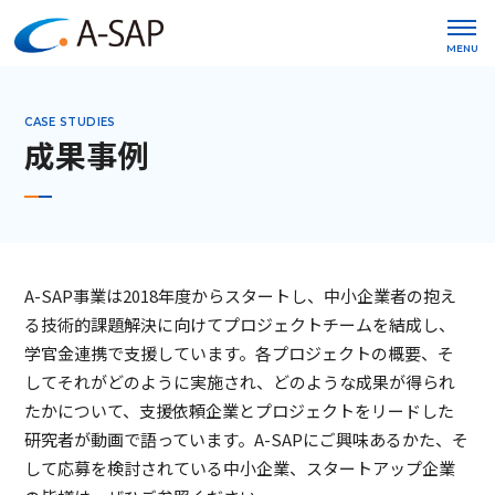
MENU
CASE STUDIES
成果事例
A-SAP事業は2018年度からスタートし、中小企業者の抱え
る技術的課題解決に向けてプロジェクトチームを結成し、
学官金連携で支援しています。各プロジェクトの概要、そ
してそれがどのように実施され、どのような成果が得られ
たかについて、支援依頼企業とプロジェクトをリードした
研究者が動画で語っています。A-SAPにご興味あるかた、そ
して応募を検討されている中小企業、スタートアップ企業