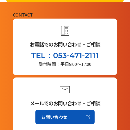
CONTACT
お電話でのお問い合わせ・ご相談
TEL：053-471-2111
受付時間：平日9:00～17:00
メールでのお問い合わせ・ご相談
お問い合わせ