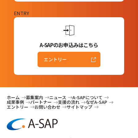
ENTRY
A-SAPのお申込みはこちら
エントリー
ホーム
募集案内
ニュース
A-SAPについて
成果事例
パートナー
支援の流れ
なぜA-SAP
エントリー
お問い合わせ
サイトマップ