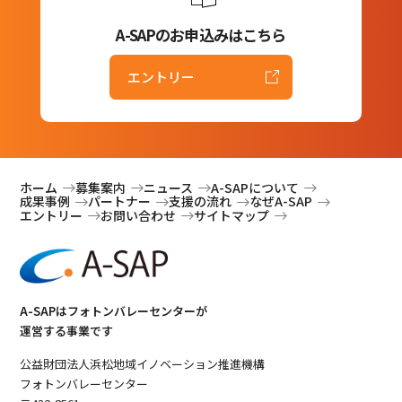
A-SAPのお申込みはこちら
エントリー
ホーム
募集案内
ニュース
A-SAPについて
成果事例
パートナー
支援の流れ
なぜA-SAP
エントリー
お問い合わせ
サイトマップ
A-SAPはフォトンバレーセンターが
運営する事業です
公益財団法人浜松地域イノベーション推進機構
フォトンバレーセンター