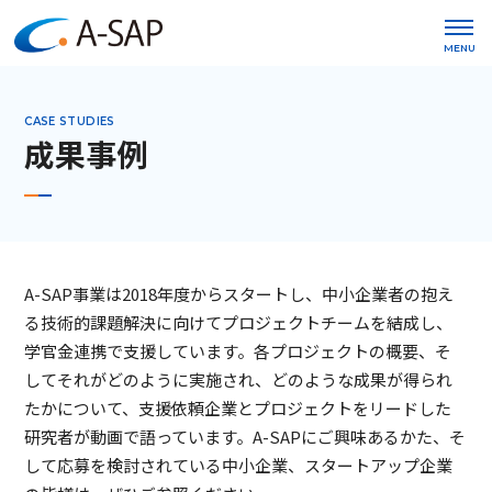
MENU
CASE STUDIES
成果事例
A-SAP事業は2018年度からスタートし、中小企業者の抱え
る技術的課題解決に向けてプロジェクトチームを結成し、
学官金連携で支援しています。各プロジェクトの概要、そ
してそれがどのように実施され、どのような成果が得られ
たかについて、支援依頼企業とプロジェクトをリードした
研究者が動画で語っています。A-SAPにご興味あるかた、そ
して応募を検討されている中小企業、スタートアップ企業