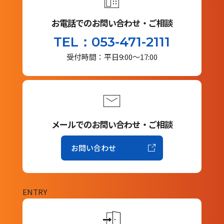
お電話でのお問い合わせ・ご相談
TEL：053-471-2111
受付時間：平日9:00～17:00
メールでのお問い合わせ・ご相談
お問い合わせ
ENTRY