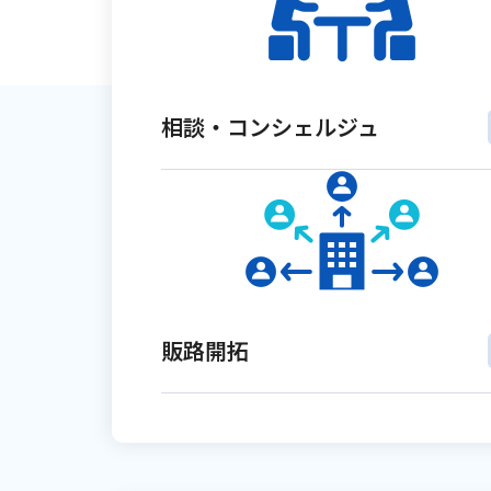
相談・
コンシェルジュ
販路開拓