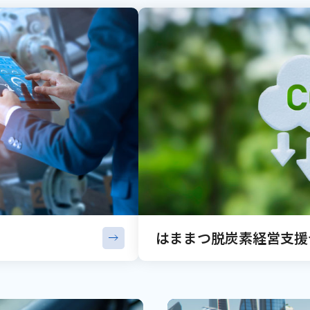
はままつ脱炭素経営支援