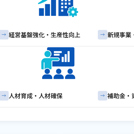
経営基盤強化・
生産性向上
新規事業
人材育成・
人材確保
補助金・