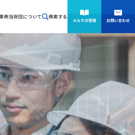
事例
当財団について
検索する
メルマガ登録
お問い合わせ