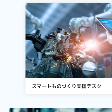
スマートものづくり支援デスク