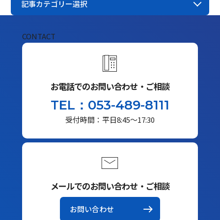
記事カテゴリー選択
CONTACT
お電話でのお問い合わせ・ご相談
TEL：053-489-8111
受付時間：平日8:45～17:30
メールでのお問い合わせ・ご相談
お問い合わせ