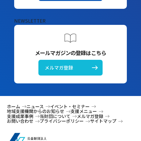
NEWSLETTER
メールマガジンの登録はこちら
メルマガ登録
ホーム
ニュース
イベント・セミナー
地域支援機関からのお知らせ
支援メニュー
支援成果事例
当財団について
メルマガ登録
お問い合わせ
プライバシーポリシー
サイトマップ