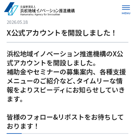
MENU
2026.05.18
X公式アカウントを開設しました！
浜松地域イノベーション推進機構のX公
式アカウントを開設しました。
補助金やセミナーの募集案内、各種支援
メニューのご紹介など､タイムリーな情
報をよりスピーディにお知らせしていき
ます｡
皆様のフォロー&リポストをお待ちして
おります！