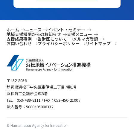
ホーム
ニュース
イベント・セミナー
地域支援機関からのお知らせ
支援メニュー
支援成果事例
当財団について
メルマガ登録
お問い合わせ
プライバシーポリシー
サイトマップ
〒432-8036
静岡県浜松市中央区東伊場二丁目7番1号
浜松商工会議所会館8階
TEL：053-489-8111 / FAX：053-450-2100 /
法人番号：5080405006332
© Hamamatsu Agency for Innovation