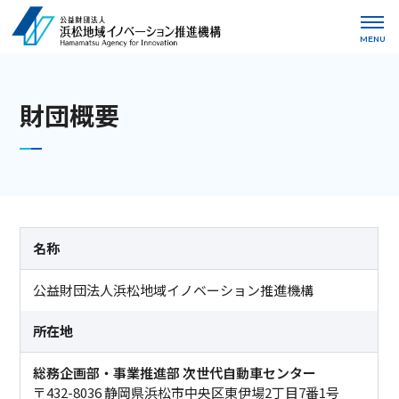
MENU
財団概要
名称
公益財団法人浜松地域イノベーション推進機構
所在地
総務企画部・事業推進部 次世代自動車センター
〒432-8036 静岡県浜松市中央区東伊場2丁目7番1号