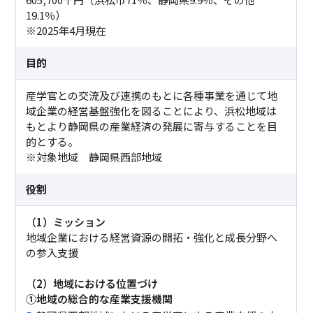
19.1％）
※2025年4月現在
目的
産学官との交流及び連携のもとに各種事業を通じて地
域企業の経営基盤強化を図ることにより、浜松地域は
もとより静岡県の産業経済の発展に寄与することを目
的とする。
※対象地域 静岡県西部地域
役割
（1）ミッション
地域企業における経営資源の開拓・強化と成長分野へ
の参入支援
（2）地域における位置づけ
①地域の総合的な産業支援機関