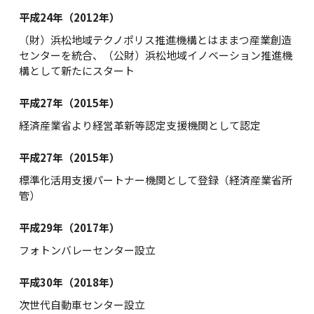
平成24年（2012年）
（財）浜松地域テクノポリス推進機構とはままつ産業創造
センターを統合、（公財）浜松地域イノベーション推進機
構として新たにスタート
平成27年（2015年）
経済産業省より経営革新等認定支援機関として認定
平成27年（2015年）
標準化活用支援パートナー機関として登録（経済産業省所
管）
平成29年（2017年）
フォトンバレーセンター設立
平成30年（2018年）
次世代自動車センター設立