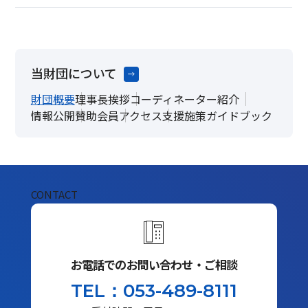
当財団について
財団概要
理事長挨拶
コーディネーター紹介
情報公開
賛助会員
アクセス
支援施策ガイドブック
CONTACT
お電話でのお問い合わせ・ご相談
TEL：053-489-8111