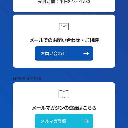
受付時間：平日8:45～17:30
メールでのお問い合わせ・ご相談
お問い合わせ
NEWSLETTER
メールマガジンの登録はこちら
メルマガ登録