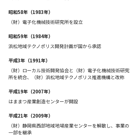
昭和58年（1983年）
（財）電子化機械技術研究所を設立
昭和59年（1984年）
浜松地域テクノポリス開発計画が国から承認
平成3年（1991年）
（財）ローカル技術開発協会と（財）電子化機械技術研究
所を統合、（財）浜松地域テクノポリス推進機構と改称
平成19年（2007年）
はままつ産業創造センターが開設
平成21年（2009年）
（財）静岡県西部地域地場産業センターを解散し、事業の
一部を継承