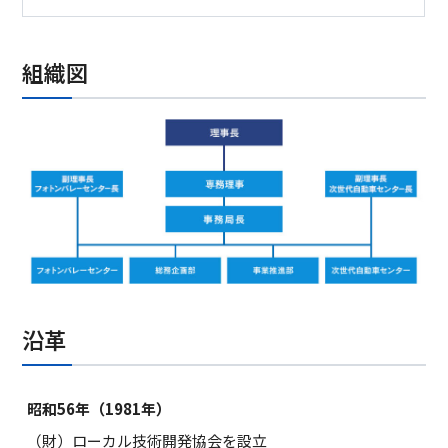
組織図
沿革
昭和56年（1981年）
（財）ローカル技術開発協会を設立