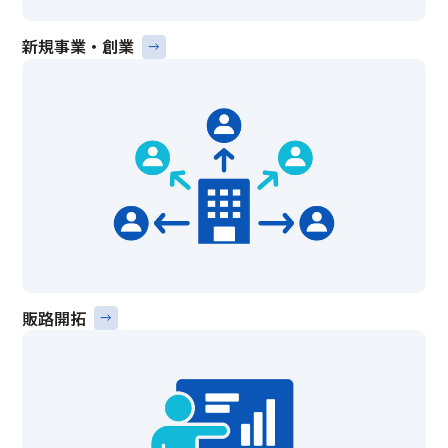
新規事業・創業
販路開拓