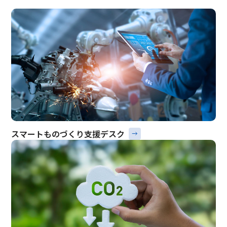
スマートものづくり支援デスク