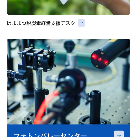
はままつ脱炭素経営支援デスク
フォトンバレーセンター