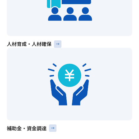
人材育成・人材確保
補助金・資金調達