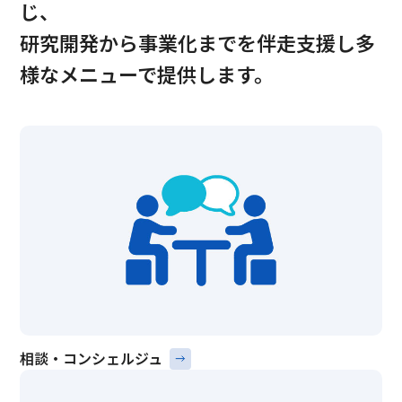
じ、
研究開発から事業化までを伴走支援し多
様なメニューで提供します。
相談・コンシェルジュ