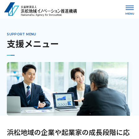
MENU
SUPPORT MENU
支援メニュー
浜松地域の企業や起業家の成長段階に応