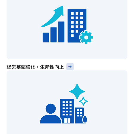
経営基盤強化・生産性向上