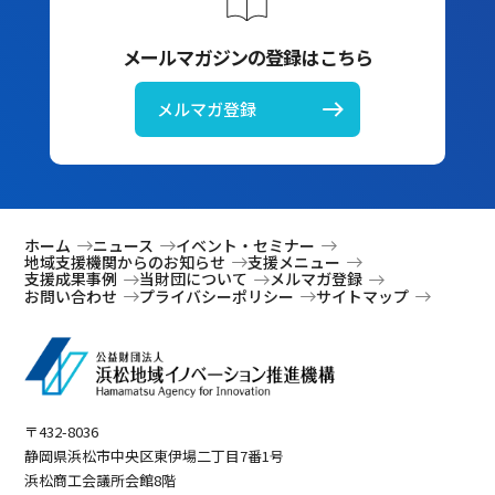
メールマガジンの登録はこちら
メルマガ登録
ホーム
ニュース
イベント・セミナー
地域支援機関からのお知らせ
支援メニュー
支援成果事例
当財団について
メルマガ登録
お問い合わせ
プライバシーポリシー
サイトマップ
〒432-8036
静岡県浜松市中央区東伊場二丁目7番1号
浜松商工会議所会館8階