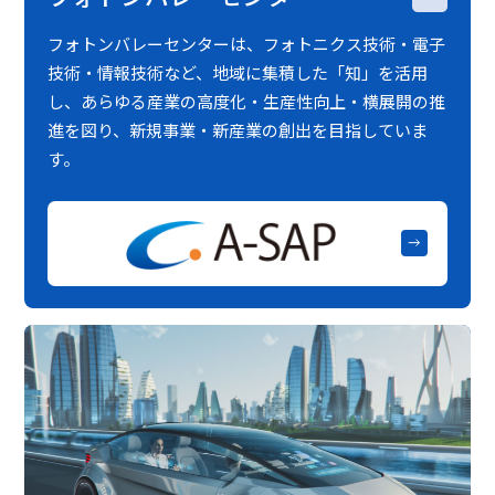
フォトンバレーセンターは、フォトニクス技術・電子
技術・情報技術など、地域に集積した「知」を活用
し、あらゆる産業の高度化・生産性向上・横展開の推
進を図り、新規事業・新産業の創出を目指していま
す。