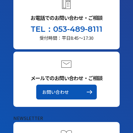
お電話でのお問い合わせ・ご相談
TEL：053-489-8111
受付時間：平日8:45～17:30
メールでのお問い合わせ・ご相談
お問い合わせ
NEWSLETTER