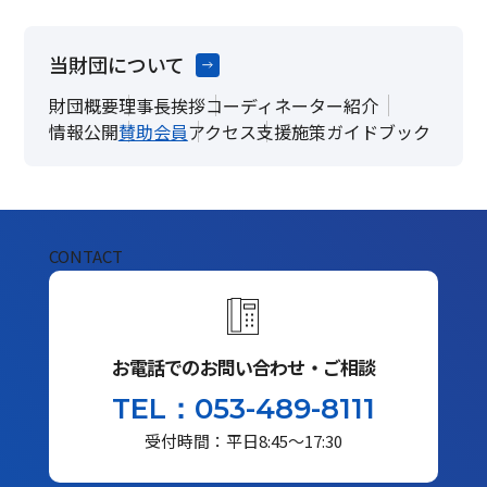
当財団について
財団概要
理事長挨拶
コーディネーター紹介
情報公開
賛助会員
アクセス
支援施策ガイドブック
CONTACT
お電話でのお問い合わせ・ご相談
TEL：053-489-8111
受付時間：平日8:45～17:30