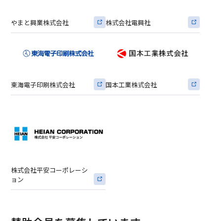
やまと興業株式会社
株式会社電興社
東海電子印刷株式会社
国本工業株式会社
株式会社平安コーポレーシ
ョン