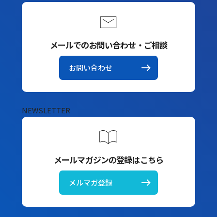
メールでのお問い合わせ・ご相談
お問い合わせ
NEWSLETTER
メールマガジンの登録はこちら
メルマガ登録