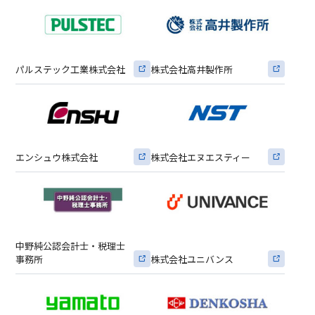
パルステック工業株式会社
株式会社高井製作所
エンシュウ株式会社
株式会社エヌエスティー
中野純公認会計士・税理士
事務所
株式会社ユニバンス