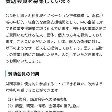
賛助会員を募集しています
公益財団法人浜松地域イノベーション推進機構は、浜松地
域の中核的・総合的な産業支援機関として、中小企業に対
する産業支援施策に取り組んでいます。当財団の事業活動に
ご賛同いただける法人、団体、個人の方々を募集しており
ます。ご入会いただいた法人、団体、個人の皆様に対し、
以下のようなサービスをご提供しております。是非、当財
団の事業目的にご賛同いただき、入会していただきますよ
うお願いいたします。
賛助会員の特典
財団事業に優先的に参加することができるほか、次のよう
な特典を受けることができます。
（1）研修会、講演会等への優先参加
（2）調査、研究、情報、会報等の優先提供