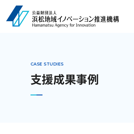
CASE STUDIES
支援成果事例