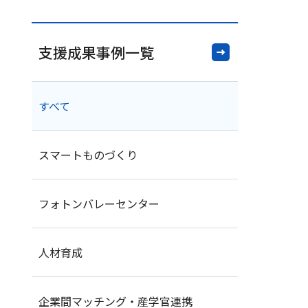
支援成果事例一覧
すべて
スマートものづくり
フォトンバレーセンター
人材育成
企業間マッチング・産学官連携