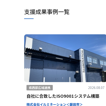
支援成果事例一覧
2026.08.07
県西部広域連携
自社に合致したISO9001システム構築
株式会社イルミネーション＜磐田市＞