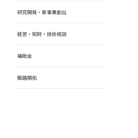
研究開発・新事業創出
経営・知財・技術相談
補助金
販路開拓