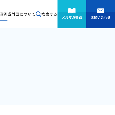
事例
当財団について
検索する
メルマガ登録
お問い合わせ