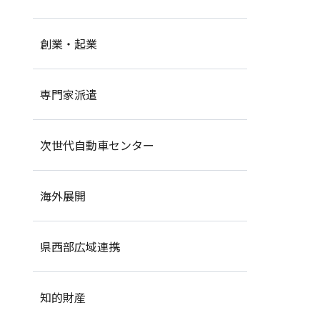
創業・起業
専門家派遣
次世代自動車センター
海外展開
県西部広域連携
知的財産