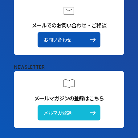
メールでのお問い合わせ・ご相談
お問い合わせ
NEWSLETTER
メールマガジンの登録はこちら
メルマガ登録