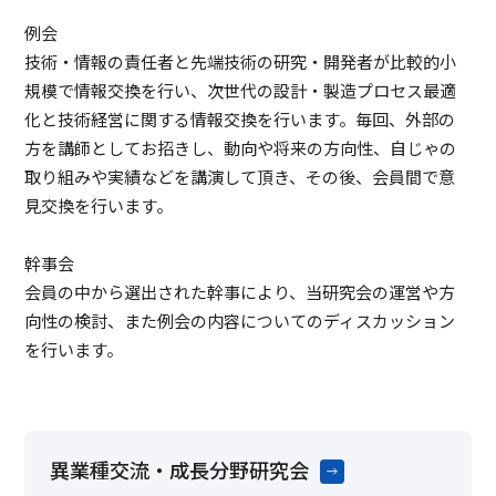
例会
技術・情報の責任者と先端技術の研究・開発者が比較的小
規模で情報交換を行い、次世代の設計・製造プロセス最適
化と技術経営に関する情報交換を行います。毎回、外部の
方を講師としてお招きし、動向や将来の方向性、自じゃの
取り組みや実績などを講演して頂き、その後、会員間で意
見交換を行います。
幹事会
会員の中から選出された幹事により、当研究会の運営や方
向性の検討、また例会の内容についてのディスカッション
を行います。​
異業種交流・成長分野研究会