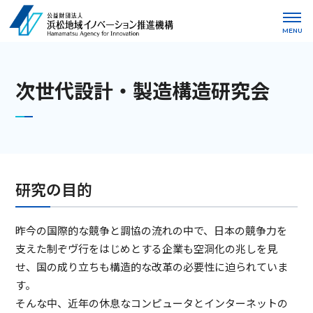
MENU
次世代設計・製造構造研究会
研究の目的
昨今の国際的な競争と調協の流れの中で、日本の競争力を
支えた制ぞヴ行をはじめとする企業も空洞化の兆しを見
せ、国の成り立ちも構造的な改革の必要性に迫られていま
す。
そんな中、近年の休息なコンピュータとインターネットの