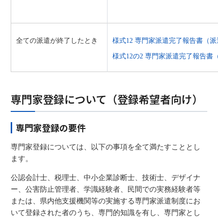
全ての派遣が終了したとき
様式12 専門家派遣完了報告書（派遣回数
様式12の2 専門家派遣完了報告書（特
専門家登録について（登録希望者向け）
専門家登録の要件
専門家登録については、以下の事項を全て満たすこととし
ます。
公認会計士、税理士、中小企業診断士、技術士、デザイナ
ー、公害防止管理者、学識経験者、民間での実務経験者等
または、県内他支援機関等の実施する専門家派遣制度にお
いて登録された者のうち、専門的知識を有し、専門家とし