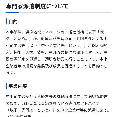
専門家派遣制度について
目的
本事業は、浜松地域イノベーション推進機構（以下「機
構」という。）が、創業及び経営の向上を図ろうとする中
小企業者等（以下「中小企業者等」という。）が抱える経
営、技術、人材、情報、特許等の様々な問題に対して、民
間の専門家を派遣し、適切な助言を行うことにより、中小
企業者等の順調な発展及び成長を促進することを目的とし
ます。
事業内容
中小企業者が抱える経営等の課題解決に向けて適切な助言
のため、分野ごとに登録されている専門家アドバイザー
（以下「専門家」という。）を中小企業者等に派遣します。
（1）経営分野