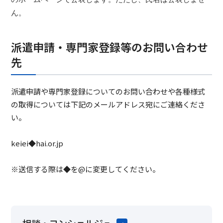
ん。
派遣申請・専門家登録等のお問い合わせ
先
派遣申請や専門家登録についてのお問い合わせや各種様式
の取得については下記のメールアドレス宛にご連絡くださ
い。
keiei◆hai.or.jp
※送信する際は◆を@に変更してください。