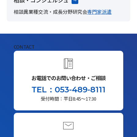
相談・コンシェルジュ
相談
異業種交流・成長分野研究会
専門家派遣
CONTACT
お電話でのお問い合わせ・ご相談
TEL：053-489-8111
受付時間：平日8:45～17:30