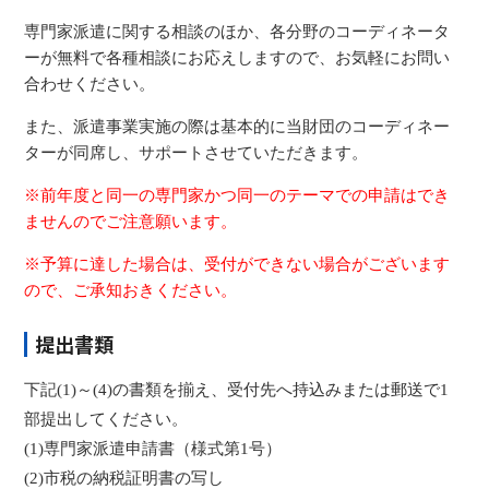
専門家派遣に関する相談のほか、各分野のコーディネータ
ーが無料で各種相談にお応えしますので、お気軽にお問い
合わせください。
また、派遣事業実施の際は基本的に当財団のコーディネー
ターが同席し、サポートさせていただきます。
※前年度と同一の専門家かつ同一のテーマでの申請はでき
ませんのでご注意願います。
※予算に達した場合は、受付ができない場合がございます
ので、ご承知おきください。
提出書類
下記(1)～(4)の書類を揃え、受付先へ持込みまたは郵送で1
部提出してください。
(1)専門家派遣申請書（様式第1号）
(2)市税の納税証明書の写し