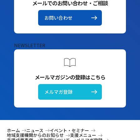
メールでのお問い合わせ・ご相談
お問い合わせ
NEWSLETTER
メールマガジンの登録はこちら
メルマガ登録
ホーム
ニュース
イベント・セミナー
地域支援機関からのお知らせ
支援メニュー
支援成果事例
当財団について
メルマガ登録