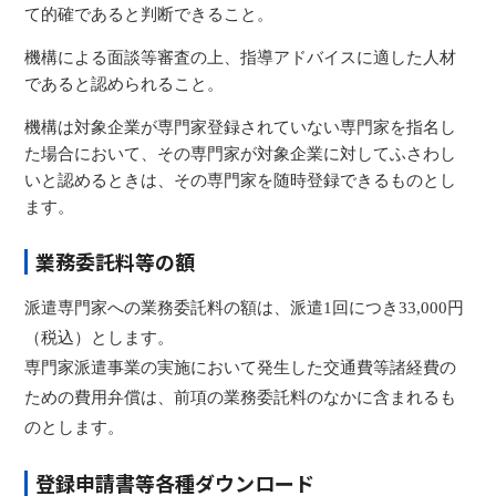
て的確であると判断できること。
機構による面談等審査の上、指導アドバイスに適した人材
であると認められること。
機構は対象企業が専門家登録されていない専門家を指名し
た場合において、その専門家が対象企業に対してふさわし
いと認めるときは、その専門家を随時登録できるものとし
ます。
業務委託料等の額
派遣専門家への業務委託料の額は、派遣1回につき33,000円
（税込）とします。
専門家派遣事業の実施において発生した交通費等諸経費の
ための費用弁償は、前項の業務委託料のなかに含まれるも
のとします。
登録申請書等各種ダウンロード