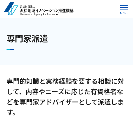
MENU
専門家派遣
専門的知識と実務経験を要する相談に対
して、内容やニーズに応じた有資格者な
どを専門家アドバイザーとして派遣しま
す。