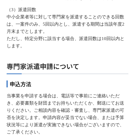
（3）派遣回数
中小企業者等に対して専門家を派遣することのできる回数
は、一案件のみ、5回以内とし、派遣する期間は当該年度2
月末までとします。
ただし、特定分野に該当する場合、派遣回数は10回以内と
します。
専門家派遣申請について
申込方法
当事業を申請する場合は、電話等で事前にご連絡いただ
き、必要書類を財団までお持ちいただくか、郵送にてお送
りください。ご相談内容を確認・審査し、専門家派遣の可
否を決定します。申請内容が妥当でない場合、または予算
状況等により派遣が実施できない場合がございますので、
ご了承ください。