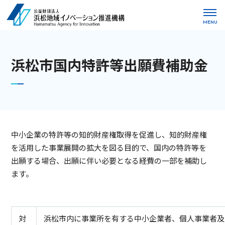
MENU
浜松市国内特許等出願費補助金
中小企業の特許等の知的財産権取得を促進し、知的財産権
を活用した事業展開の拡大を図る目的で、国内の特許等を
出願する場合、出願に伴い必要となる経費の一部を補助し
ます。
対
浜松市内に事業所を有する中小企業者、個人事業者及