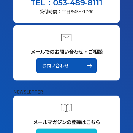
TEL：053-489-8111
受付時間：平日8:45～17:30
メールでのお問い合わせ・ご相談
お問い合わせ
NEWSLETTER
メールマガジンの登録はこちら