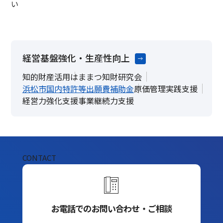
い
経営基盤強化・生産性向上
知的財産活用
はままつ知財研究会
浜松市国内特許等出願費補助金
原価管理実践支援
経営力強化支援
事業継続力支援
CONTACT
お電話でのお問い合わせ・ご相談