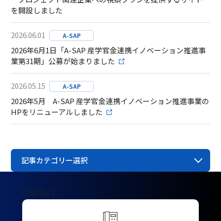
を開設しました
2026.06.01
A-SAP
2026年6月1日「A-SAP 産学官金連携イノベーション推進事
業第31期」公募が始まりました
2026.05.15
A-SAP
2026年5月 A-SAP 産学官金連携イノベーション推進事業の
HPをリニューアルしました
記事カテゴリー選択
CONTACT