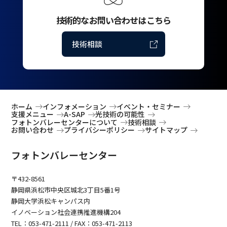
技術的なお問い合わせはこちら
技術相談
ホーム
インフォメーション
イベント・セミナー
支援メニュー
A-SAP
光技術の可能性
フォトンバレーセンターについて
技術相談
お問い合わせ
プライバシーポリシー
サイトマップ
フォトンバレーセンター
〒432-8561
静岡県浜松市中央区城北3丁目5番1号
静岡大学浜松キャンパス内
イノベーション社会連携推進機構204
TEL：053-471-2111 / FAX：053-471-2113