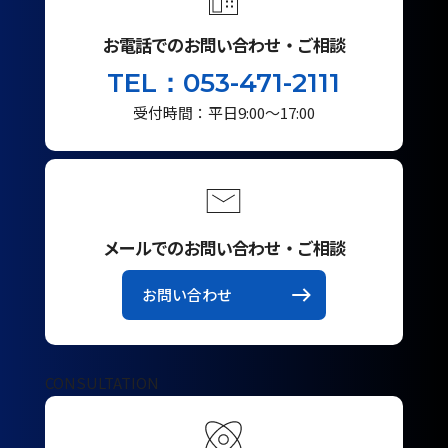
お電話でのお問い合わせ・ご相談
TEL：053-471-2111
受付時間：平日9:00～17:00
メールでのお問い合わせ・ご相談
お問い合わせ
CONSULTATION