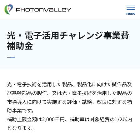
MENU
光・電子活用チャレンジ事業費
補助金
光・電子技術を活用した製品、製品化に向けた試作品及
び基幹部品の製作、又は光・電子技術を活用した製品の
市場導入に向けて実施する評価・試験、改良に対する補
助事業です。
補助上限金額は2,000千円、補助率は対象経費の1/2以内
となります。