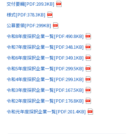
交付要綱[PDF:209.3KB]
様式[PDF:378.3KB]
公募要領[PDF:299KB]
令和8年度採択企業一覧[PDF:490.8KB]
令和7年度採択企業一覧[PDF:348.1KB]
令和6年度採択企業一覧[PDF:349.1KB]
令和5年度採択企業一覧[PDF:299.5KB]
令和4年度採択企業一覧[PDF:299.1KB]
令和3年度採択企業一覧[PDF:167.5KB]
令和2年度採択企業一覧[PDF:176.8KB]
令和元年度採択企業一覧[PDF:201.4KB]