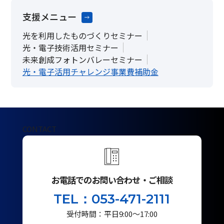
支援メニュー
光を利用したものづくりセミナー
光・電子技術活用セミナー
未来創成フォトンバレーセミナー
光・電子活用チャレンジ事業費補助金
CONTACT
お電話でのお問い合わせ・ご相談
TEL：053-471-2111
受付時間：平日9:00～17:00