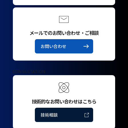
メールでのお問い合わせ・ご相談
お問い合わせ
CONSULTATION
技術的なお問い合わせはこちら
技術相談