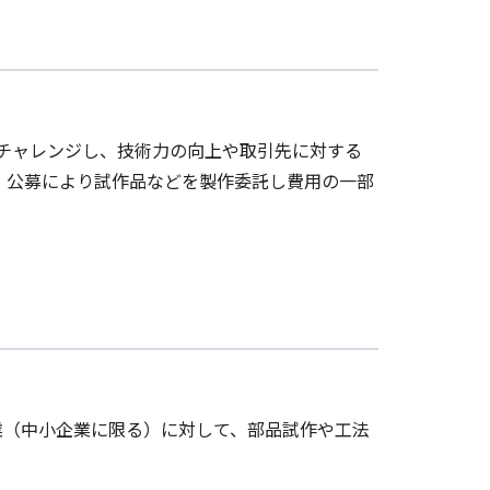
にチャレンジし、技術力の向上や取引先に対する
、公募により試作品などを製作委託し費用の一部
業（中小企業に限る）に対して、部品試作や工法