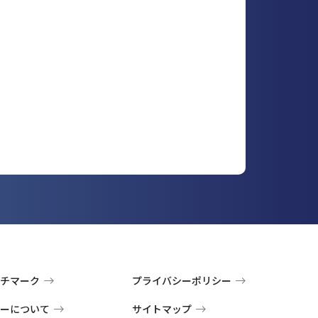
チマーク
プライバシーポリシー
ーについて
サイトマップ