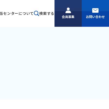
当センターについて
検索する
会員募集
お問い合わせ