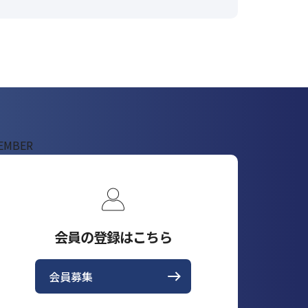
EMBER
会員の登録はこちら
会員募集