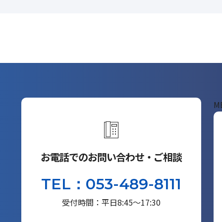
M
お電話でのお問い合わせ・ご相談
TEL：053-489-8111
受付時間：平日8:45～17:30