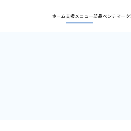
ホーム
支援メニュー
部品ベンチマーク