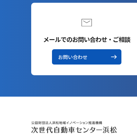
メールでのお問い合わせ・ご相談
お問い合わせ