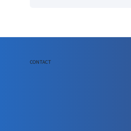
CONTACT