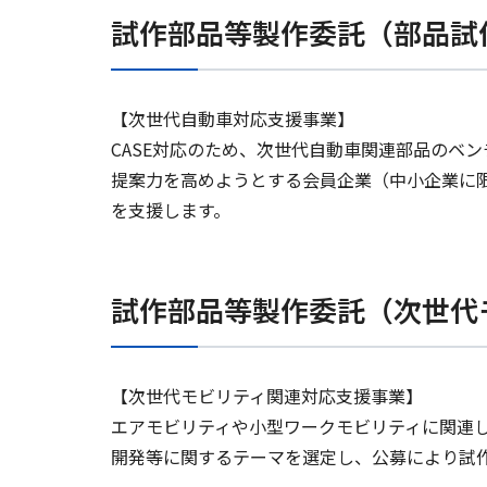
試作部品等製作委託（部品試
【次世代自動車対応支援事業】
CASE対応のため、次世代自動車関連部品のベ
提案力を高めようとする会員企業（中小企業に
を支援します。
試作部品等製作委託（次世代
【次世代モビリティ関連対応支援事業】
エアモビリティや小型ワークモビリティに関連
開発等に関するテーマを選定し、公募により試