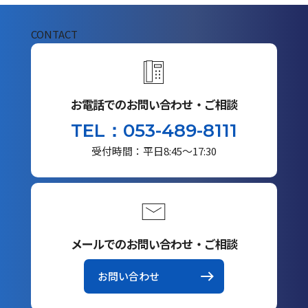
CONTACT
お電話でのお問い合わせ・ご相談
TEL：053-489-8111
受付時間：平日8:45～17:30
メールでのお問い合わせ・ご相談
お問い合わせ