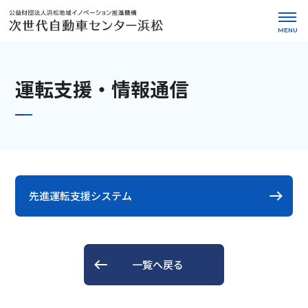
MENU
運転支援・情報通信
先進運転支援システム
一覧へ戻る