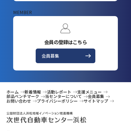
MEMBER
会員の登録はこちら
会員募集
ホーム
新着情報
活動レポート
支援メニュー
部品ベンチマーク
当センターについて
会員募集
お問い合わせ
プライバシーポリシー
サイトマップ