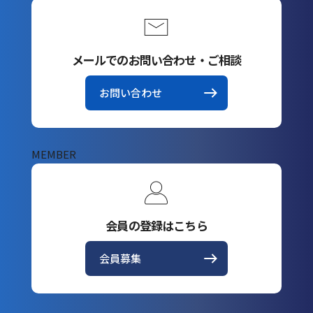
メールでのお問い合わせ・ご相談
お問い合わせ
MEMBER
会員の登録はこちら
会員募集