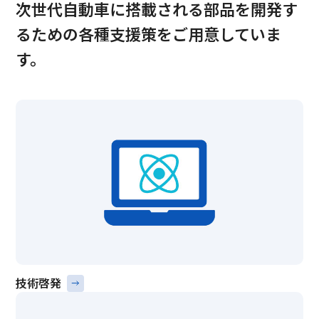
次世代自動車に搭載される部品を開発す
るための各種支援策をご用意していま
す。
技術啓発