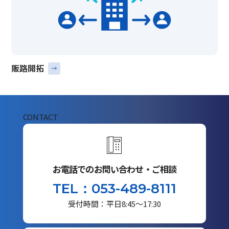
販路開拓
CONTACT
お電話でのお問い合わせ・ご相談
TEL：053-489-8111
受付時間：平日8:45～17:30