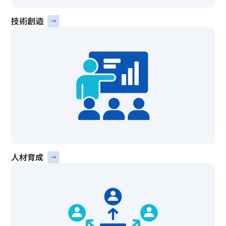
技術創造
人材育成