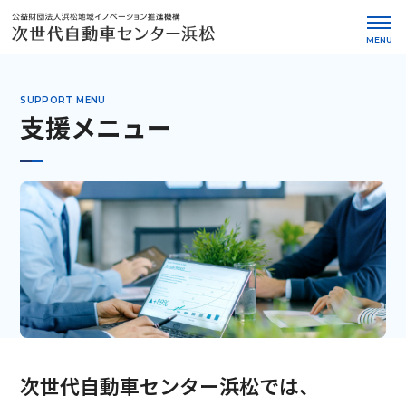
MENU
SUPPORT MENU
支援メニュー
次世代自動車センター浜松では、