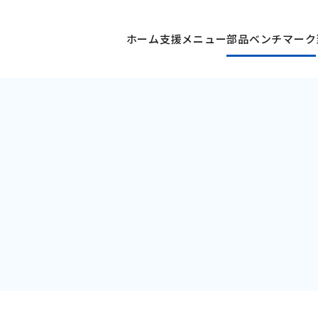
ホーム
支援メニュー
部品ベンチマーク