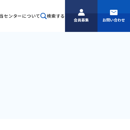
当センターについて
検索する
会員募集
お問い合わせ