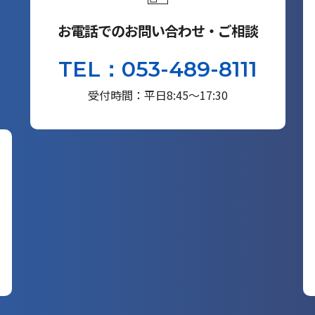
お電話でのお問い合わせ・ご相談
TEL：053-489-8111
受付時間：平日8:45～17:30