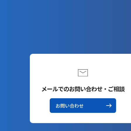
メールでのお問い合わせ・ご相談
お問い合わせ