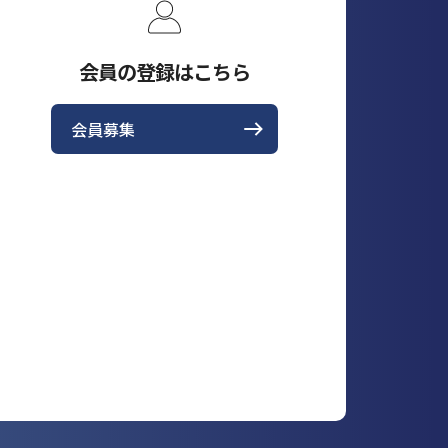
会員の登録はこちら
会員募集