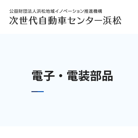
電子・電装部品