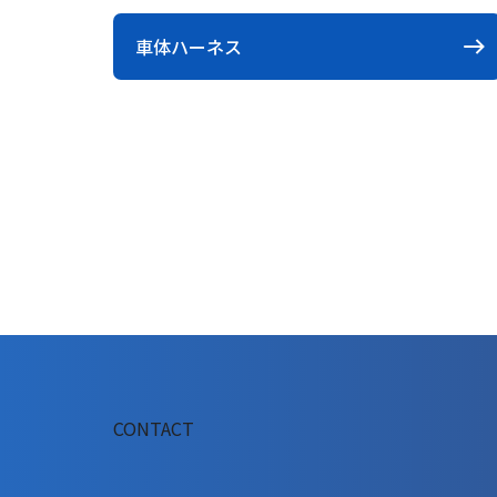
車体ハーネス
CONTACT