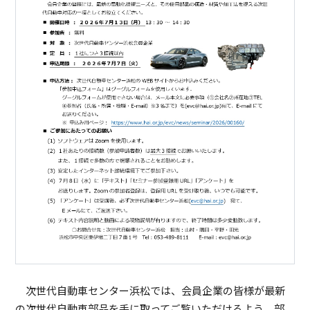
次世代自動車センター浜松では、会員企業の皆様が最新
の次世代自動車部品を手に取ってご覧いただけるよう、部