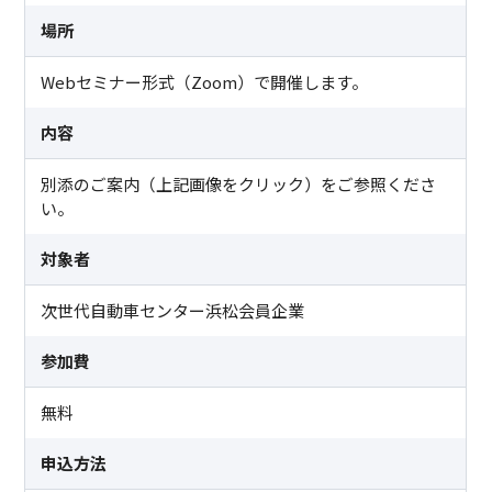
場所
Webセミナー形式（Zoom）で開催します。
内容
別添のご案内（上記画像をクリック）をご参照くださ
い。
対象者
次世代自動車センター浜松会員企業
参加費
無料
申込方法