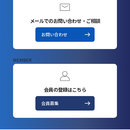
メールでのお問い合わせ・ご相談
お問い合わせ
MEMBER
会員の登録はこちら
会員募集