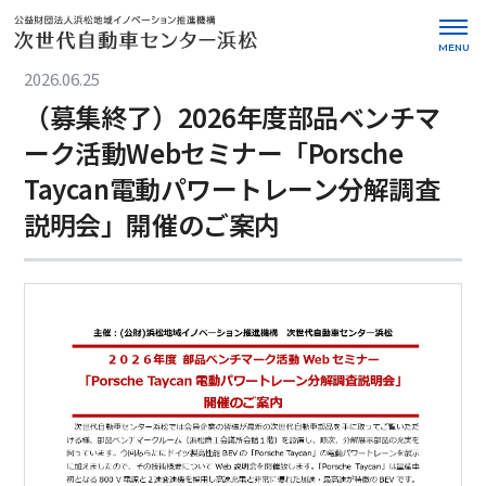
MENU
2026.06.25
（募集終了）2026年度部品ベンチマ
ーク活動Webセミナー「Porsche
Taycan電動パワートレーン分解調査
説明会」開催のご案内