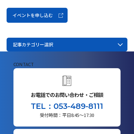
イベントを申し込む
記事カテゴリー選択
CONTACT
お電話でのお問い合わせ・ご相談
TEL：053-489-8111
受付時間：平日8:45～17:30