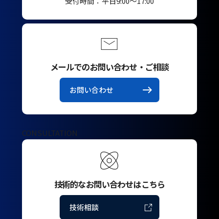
受付時間：平日9:00～17:00
メールでのお問い合わせ・ご相談
お問い合わせ
CONSULTATION
技術的なお問い合わせはこちら
技術相談