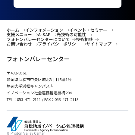
ホーム
インフォメーション
イベント・セミナー
支援メニュー
A-SAP
光技術の可能性
フォトンバレーセンターについて
技術相談
お問い合わせ
プライバシーポリシー
サイトマップ
フォトンバレーセンター
〒432-8561
静岡県浜松市中央区城北3丁目5番1号
静岡大学浜松キャンパス内
イノベーション社会連携推進機構204
TEL：053-471-2111 / FAX：053-471-2113
© Photon Valley Center