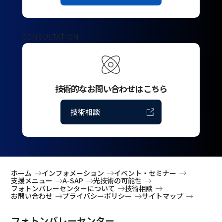
CONSULTATION
技術的なお問い合わせはこちら
技術相談
ホーム
インフォメーション
イベント・セミナー
支援メニュー
A-SAP
光技術の可能性
フォトンバレーセンターについて
技術相談
お問い合わせ
プライバシーポリシー
サイトマップ
フォトンバレーセンター