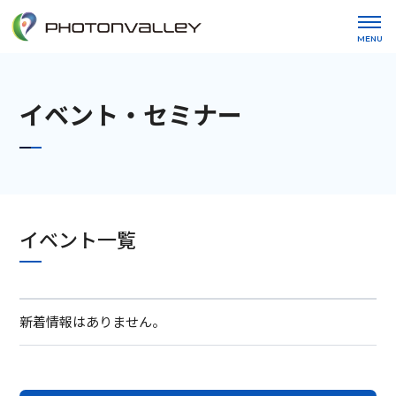
MENU
イベント・セミナー
イベント一覧
新着情報はありません。