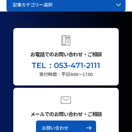
記事カテゴリー選択
CONTACT
お電話でのお問い合わせ・ご相談
TEL：053-471-2111
受付時間：平日9:00～17:00
メールでのお問い合わせ・ご相談
お問い合わせ