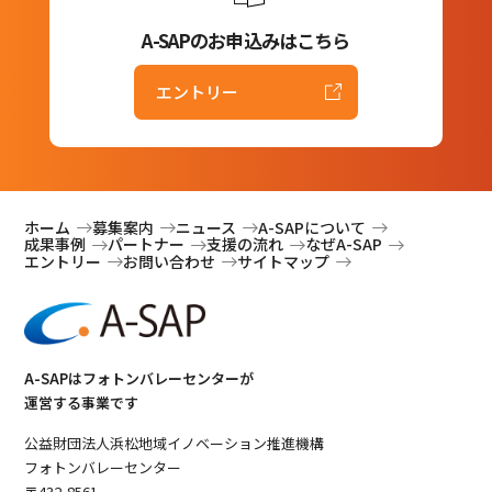
A-SAPのお申込みはこちら
エントリー
ホーム
募集案内
ニュース
A-SAPについて
成果事例
パートナー
支援の流れ
なぜA-SAP
エントリー
お問い合わせ
サイトマップ
A-SAPはフォトンバレーセンターが
運営する事業です
公益財団法人浜松地域イノベーション推進機構
フォトンバレーセンター
〒432-8561