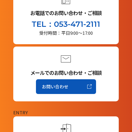
お電話でのお問い合わせ・ご相談
TEL：053-471-2111
受付時間：平日9:00～17:00
メールでのお問い合わせ・ご相談
お問い合わせ
ENTRY