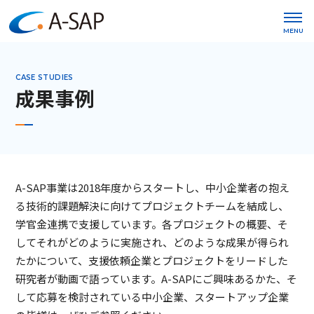
MENU
CASE STUDIES
成果事例
A-SAP事業は2018年度からスタートし、中小企業者の抱え
る技術的課題解決に向けてプロジェクトチームを結成し、
学官金連携で支援しています。各プロジェクトの概要、そ
してそれがどのように実施され、どのような成果が得られ
たかについて、支援依頼企業とプロジェクトをリードした
研究者が動画で語っています。A-SAPにご興味あるかた、そ
して応募を検討されている中小企業、スタートアップ企業