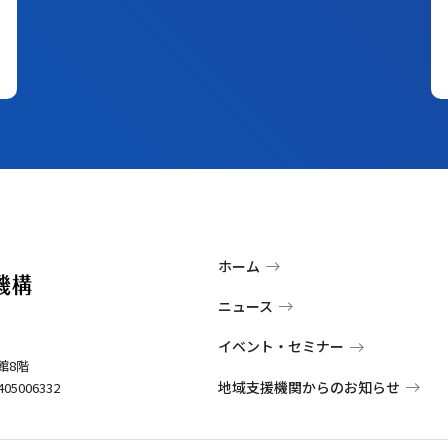
ホーム
ニュース
イベント・セミナー
館8階
地域支援機関からのお知らせ
5006332