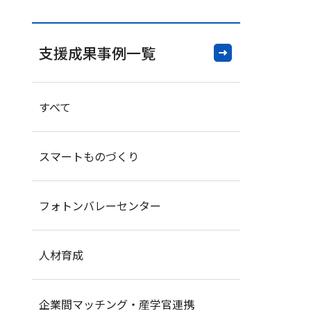
支援成果事例一覧
すべて
スマートものづくり
フォトンバレーセンター
人材育成
企業間マッチング・産学官連携