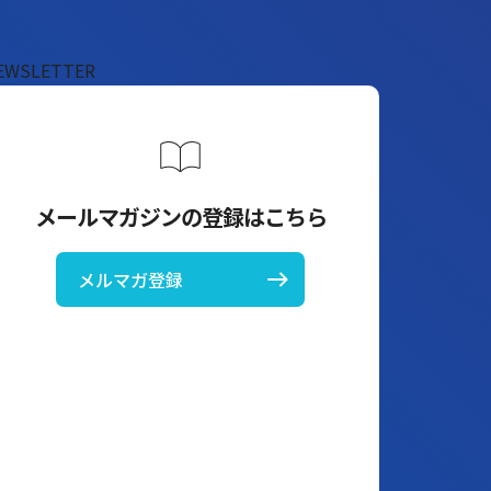
EWSLETTER
メールマガジンの登録はこちら
メルマガ登録