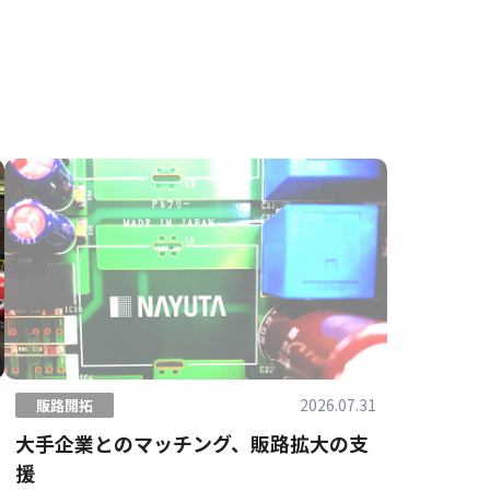
2026.07.31
販路開拓
大手企業とのマッチング、販路拡大の支
援