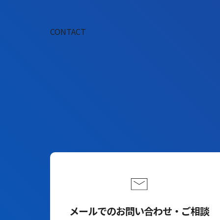
CONTACT
メールでのお問い合わせ・ご相談