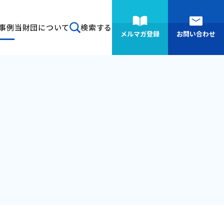
事例
当財団について
検索する
メルマガ登録
お問い合わせ