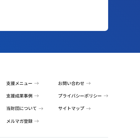
支援メニュー
お問い合わせ
支援成果事例
プライバシーポリシー
当財団について
サイトマップ
メルマガ登録