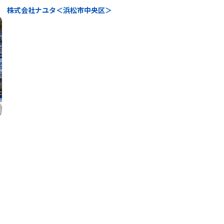
株式会社ナユタ＜浜松市中央区＞