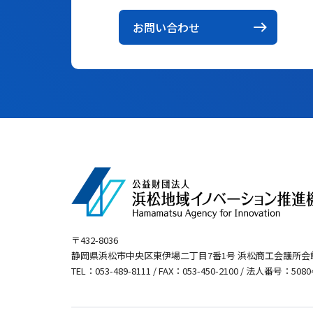
お問い合わせ
〒432-8036
静岡県浜松市中央区東伊場二丁目7番1号
浜松商工会議所会
TEL：053-489-8111 / FAX：053-450-2100 /
法人番号：508040