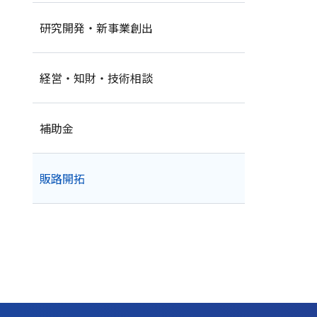
研究開発・新事業創出
経営・知財・技術相談
補助金
販路開拓