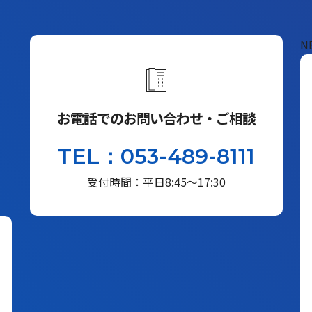
N
お電話でのお問い合わせ・ご相談
TEL：053-489-8111
受付時間：平日8:45～17:30