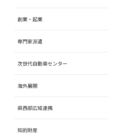
創業・起業
専門家派遣
次世代自動車センター
海外展開
県西部広域連携
知的財産