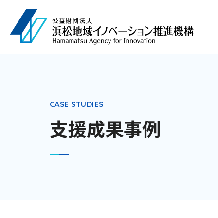
CASE STUDIES
支援成果事例